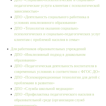
педагогические услуги клиентам с психологической
зависимостью»
ДПО «Деятельность социального работника в
условиях инклюзивного образования»
ДПО «Технология оказания социально-
психологических и социально-педагогических услуг
клиентам с проблемой насилия в семье»
Для работников образовательных учреждений
ДПО «Инклюзивный подход в дошкольном
образовании»
ДПО «Педагогическая деятельность воспитателя в
современных условиях в соответствии с ФГОС ДО»
ДПО «Психокоррекционные технологии для детей с
проблемами в развитии»
ДПО «Служба школьной медиации»
ДПО «Профилактика педагогического насилия в
образовательной среде (организация служб
примирения)»