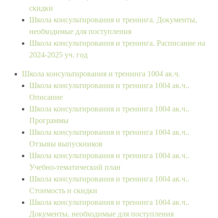
скидки
Школа консультирования и тренинга. Документы,
необходимые для поступления
Школа консультирования и тренинга. Расписание на
2024-2025 уч. год
Школа консультирования и тренинга 1004 ак.ч.
Школа консультирования и тренинга 1004 ак.ч..
Описание
Школа консультирования и тренинга 1004 ак.ч..
Программы
Школа консультирования и тренинга 1004 ак.ч..
Отзывы выпускников
Школа консультирования и тренинга 1004 ак.ч..
Учебно-тематический план
Школа консультирования и тренинга 1004 ак.ч..
Стоимость и скидки
Школа консультирования и тренинга 1004 ак.ч..
Документы, необходимые для поступления