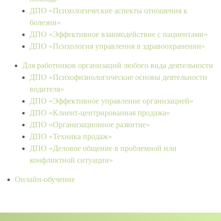
ДПО «Психологические аспекты отношения к
болезни»
ДПО «Эффективное взаимодействие с пациентами»
ДПО «Психология управления в здравоохранении»
Для работников организаций любого вида деятельности
ДПО «Психофизиологические основы деятельности
водителя»
ДПО «Эффективное управление организацией»
ДПО «Клиент-центрированная продажа»
ДПО «Организационное развитие»
ДПО «Техника продаж»
ДПО «Деловое общение в проблемной или
конфликтной ситуации»
Онлайн-обучение