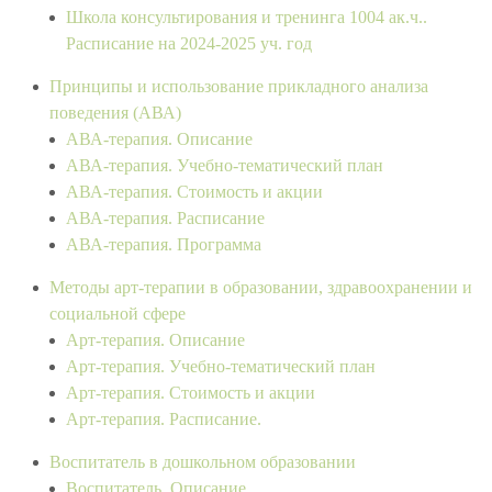
Школа консультирования и тренинга 1004 ак.ч..
Расписание на 2024-2025 уч. год
Принципы и использование прикладного анализа
поведения (АВА)
АВА-терапия. Описание
АВА-терапия. Учебно-тематический план
АВА-терапия. Стоимость и акции
АВА-терапия. Расписание
АВА-терапия. Программа
Методы арт-терапии в образовании, здравоохранении и
социальной сфере
Арт-терапия. Описание
Арт-терапия. Учебно-тематический план
Арт-терапия. Стоимость и акции
Арт-терапия. Расписание.
Воспитатель в дошкольном образовании
Воспитатель. Описание