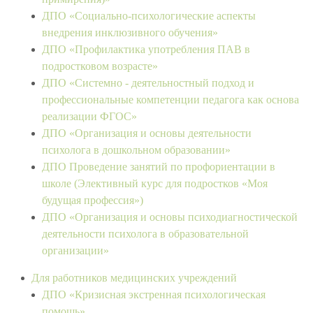
ДПО «Социально-психологические аспекты
внедрения инклюзивного обучения»
ДПО «Профилактика употребления ПАВ в
подростковом возрасте»
ДПО «Системно - деятельностный подход и
профессиональные компетенции педагога как основа
реализации ФГОС»
ДПО «Организация и основы деятельности
психолога в дошкольном образовании»
ДПО Проведение занятий по профориентации в
школе (Элективный курс для подростков «Моя
будущая профессия»)
ДПО «Организация и основы психодиагностической
деятельности психолога в образовательной
организации»
Для работников медицинских учреждений
ДПО «Кризисная экстренная психологическая
помощь»