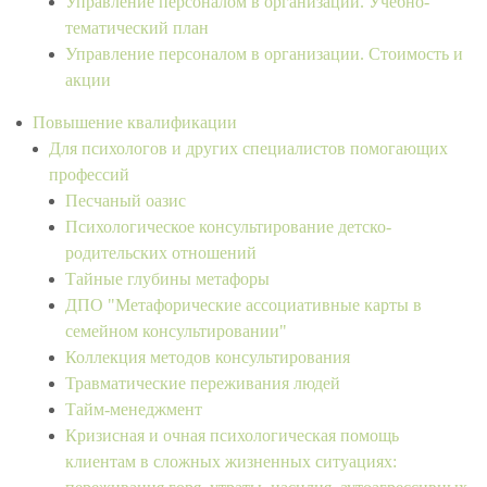
Управление персоналом в организации. Учебно-
тематический план
Управление персоналом в организации. Стоимость и
акции
Повышение квалификации
Для психологов и других специалистов помогающих
профессий
Песчаный оазис
Психологическое консультирование детско-
родительских отношений
Тайные глубины метафоры
ДПО "Метафорические ассоциативные карты в
семейном консультировании"
Коллекция методов консультирования
Травматические переживания людей
Тайм-менеджмент
Кризисная и очная психологическая помощь
клиентам в сложных жизненных ситуациях: