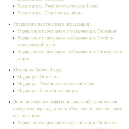
Воспитатель. Учебно-тематический план
Воспитатель. Стоимость и акции
Управление персоналом в образовании
Управление персоналом в образовании. Описание
Управление персоналом в образовании. Учебно-
тематический план
Управление персоналом в образовании. Стоимость и
акции
Медиация. Базовый курс
Медиация. Описание
Медиация. Учебно-методический план
Медиация. Стоимость и акции
Дополнительная профессиональная образовательная
программа переподготовки «Управление персоналом в
организации»
Управление персоналом в организации. Описание