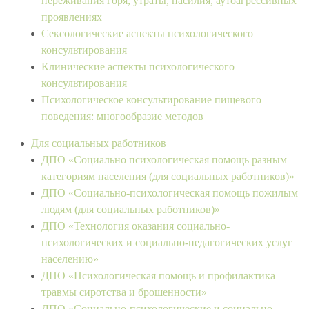
переживания горя, утраты, насилия, аутоагрессивных
проявлениях
Сексологические аспекты психологического
консультирования
Клинические аспекты психологического
консультирования
Психологическое консультирование пищевого
поведения: многообразие методов
Для социальных работников
ДПО «Социально психологическая помощь разным
категориям населения (для социальных работников)»
ДПО «Социально-психологическая помощь пожилым
людям (для социальных работников)»
ДПО «Технология оказания социально-
психологических и социально-педагогических услуг
населению»
ДПО «Психологическая помощь и профилактика
травмы сиротства и брошенности»
ДПО «Социально-психологические и социально-