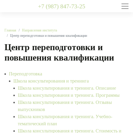
+7 (987) 847-73-25
Главная
Направления института
Центр переподготовки и повышения квалификации
Центр переподготовки и
повышения квалификации
Переподготовка
Школа консультирования и тренинга
Школа консультирования и тренинга. Описание
Школа консультирования и тренинга. Программы
Школа консультирования и тренинга. Отзывы
выпускников
Школа консультирования и тренинга. Учебно-
тематический план
Школа консультирования и тренинга. Стоимость и