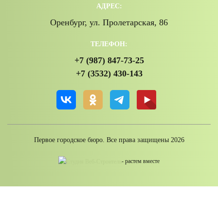
АДРЕС:
Оренбург, ул. Пролетарская, 86
ТЕЛЕФОН:
+7 (987) 847-73-25
+7 (3532) 430-143
Первое городское бюро. Все права защищены 2026
-
растем вместе