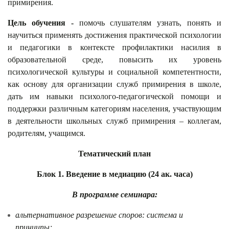
примирения.
Цель обучения -
помочь слушателям узнать, понять и
научиться применять достижения практической психологии
и педагогики в контексте профилактики насилия в
образовательной среде, повысить их уровень
психологической культуры и социальной компетентности,
как основу для организации служб примирения в школе,
дать им навыки психолого-педагогической помощи и
поддержки различным категориям населения, участвующим
в деятельности школьных служб примирения – коллегам,
родителям, учащимся.
Тематический план
Блок 1. Введение в медиацию
(24 ак. часа)
В программе семинара:
альтернативное разрешение споров: система и
принципы;