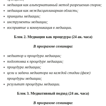
медиация как альтернативный метод разрешения споров;
медиация как междисциплинарная область;
принципы медиации;
инструменты медиации;
восприятие и коммуникация в медиации.
Блок 2. Медиация как процедура
(24 ак. часа)
В программе семинара:
медиатор и процедура медиации;
подготовка к процедуре медиации;
процедура медиации;
цели и задачи медиатора на каждой стадии (фазе)
процедуры медиации;
результат процедуры медиации.
Блок 3. Медиативный подход
(24 ак. часа)
В программе семинара: