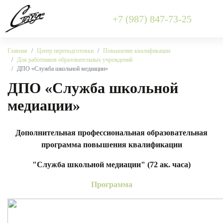
+7 (987) 847-73-25
Главная
Центр переподготовки
Повышение квалификации
Для работников образовательных учреждений
ДПО «Служба школьной медиации»
ДПО «Служба школьной
медиации»
Дополнительная профессиональная образовательная
программа повышения квалификации
"Служба школьной медиации
"
(72 ак. часа)
Программа