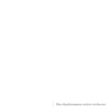
Мы обрабатываем cookies чтобы пол