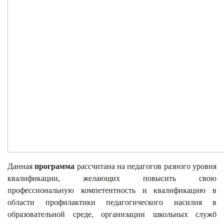
Данная
программа
рассчитана на педагогов разного уровня
квалификации, желающих повысить свою
профессиональную компетентность и квалификацию в
области профилактики педагогического насилия в
образовательной среде, организации школьных служб