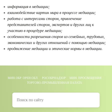
информация в медиации;
взаимодействие картин мира в процессе медиации;
работа с интересами сторон, привлечение
представителей сторон, экспертов и других лиц к
участию в процедуре медиации;
особенности разрешения споров из семейных, трудовых,
экономических и других отношений с помощью медиации;
продвижение медиации и этические нормы в медиации.
МИН.ОБР. ОРЕН.ОБЛ.
РОСОБРНАДЗОР
МИН. ПРОСВЕЩЕНИЯ
ТОРГОВО-ПРОМЫШЛЕННАЯ ПАЛАТА