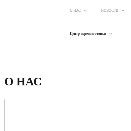
О НАС
НОВОСТИ
Центр переподготовки
О НАС