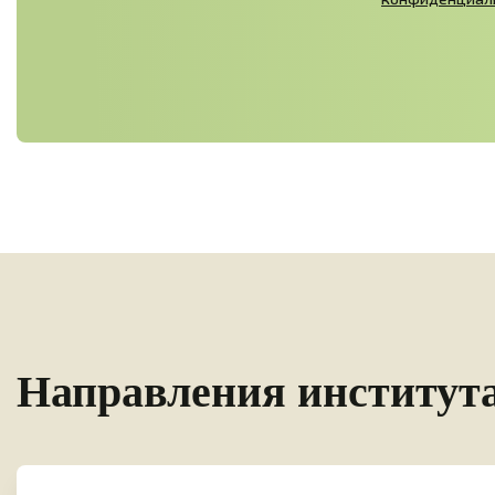
Направления институт