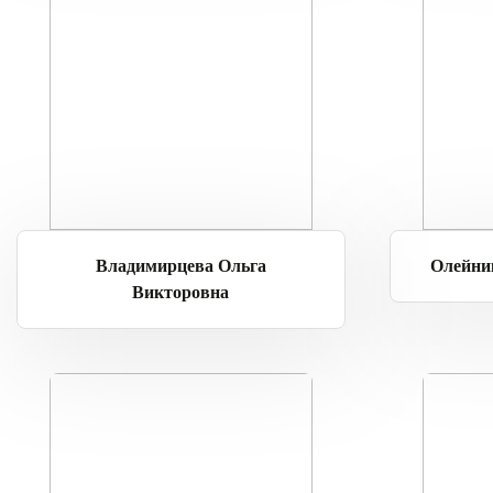
Владимирцева Ольга
Олейни
Викторовна