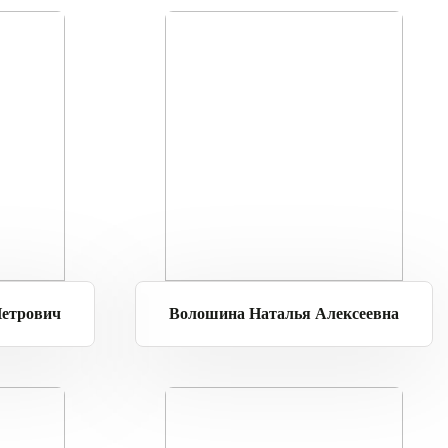
етрович
Волошина Наталья Алексеевна