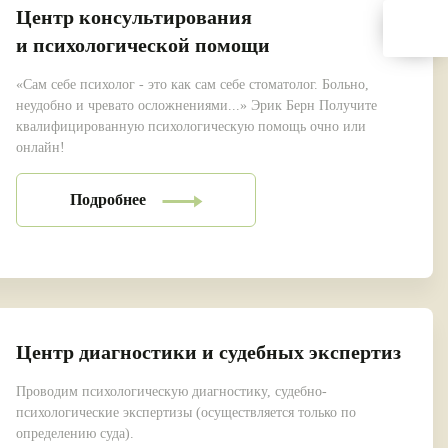
Центр консультирования
и психологической помощи
«Сам себе психолог - это как сам себе стоматолог. Больно,
неудобно и чревато осложнениями...» Эрик Берн Получите
квалифицированную психологическую помощь очно или
онлайн!
Подробнее
Центр диагностики и судебных экспертиз
Проводим психологическую диагностику, судебно-
психологические экспертизы (осуществляется только по
определению суда).