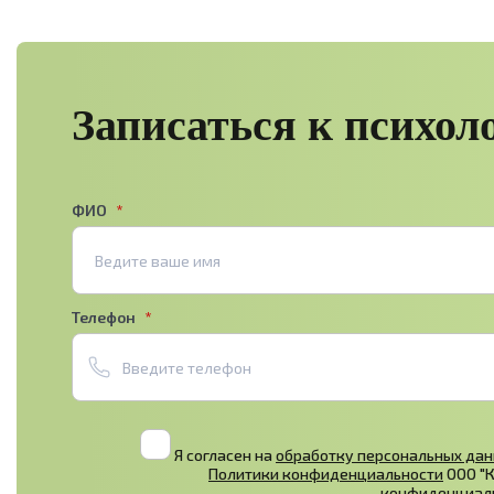
Записаться к психол
ФИО
Телефон
Я согласен на
обработку персональных да
Политики конфиденциальности
ООО "
конфиденциал