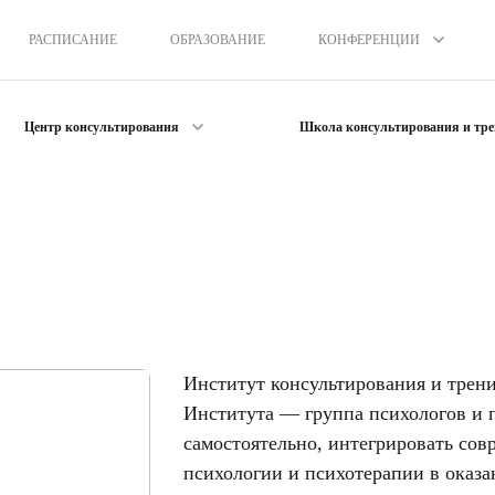
РАСПИСАНИЕ
ОБРАЗОВАНИЕ
КОНФЕРЕНЦИИ
Центр консультирования
Школа консультирования и тре
Институт консультирования и трени
Института — группа психологов и 
самостоятельно, интегрировать со
психологии и психотерапии в оказ