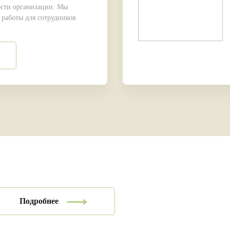
ости организации. Мы
 работы для сотрудников
Подробнее