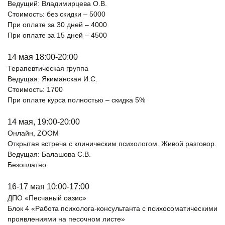
Ведущий: Владимирцева О.В.
Стоимость: без скидки – 5000
При оплате за 30 дней – 4000
При оплате за 15 дней – 4500
14 мая 18:00-20:00
Терапевтическая группа
Ведущая: Якиманская И.С.
Стоимость: 1700
При оплате курса полностью – скидка 5%
14 мая, 19:00-20:00
Онлайн, ZOOM
Открытая встреча с клиническим психологом. Живой разговор.
Ведущая: Балашова С.В.
Безоплатно
16-17 мая 10:00-17:00
ДПО «Песчаный оазис»
Блок 4 «Работа психолога-консультанта с психосоматическими
проявлениями на песочном листе»