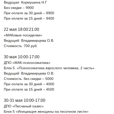
Ведущая: Кормушина Н.Г
Без скидки – 9900
При оплате за 30 дней – 8900
При оплате за 15 дней – 9400
22 мая 18:00:21:00
«МАКовые посиделки»
Ведущий: Владимирцева О.В.
Стоимость: 700 руб.
30 мая 10:00-17:00
ДПО «МАК-психосоматика»
Блок 5. «Психосоматика взрослого человека, 2 часть»
Ведущий: Владимирцева О.В.
Стоимость: без скидки – 5000
При оплате за 30 дней – 4000
При оплате за 15 дней – 4500
30-31 мая 10:00-17:00
ДПО «Песчаный оазис»
Блок 5 «Инициация женщины на песочном листе»