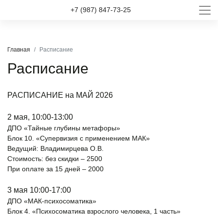
+7 (987) 847-73-25
Главная
Расписание
Расписание
РАСПИСАНИЕ на МАЙ 2026
2 мая, 10:00-13:00
ДПО «Тайные глубины метафоры»
Блок 10. «Супервизия с применением МАК»
Ведущий: Владимирцева О.В.
Стоимость: без скидки – 2500
При оплате за 15 дней – 2000
3 мая 10:00-17:00
ДПО «МАК-психосоматика»
Блок 4. «Психосоматика взрослого человека, 1 часть»