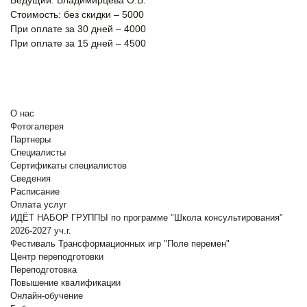
Стоимость: без скидки – 5000
При оплате за 30 дней – 4000
При оплате за 15 дней – 4500
О нас
Фотогалерея
Партнеры
Специалисты
Сертификаты специалистов
Сведения
Расписание
Оплата услуг
ИДЁТ НАБОР ГРУППЫ по программе "Школа консультирования"
2026-2027 уч.г.
Фестиваль Трансформационных игр "Поле перемен"
Центр переподготовки
Переподготовка
Повышение квалификации
Онлайн-обучение