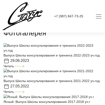
+7 (987) 847-73-25
Главная
О нас
Фотогалерея
Фотогалерея
Выпуск Школы консультирования и тренинга 2022-2023 уч.год
29.06.2023
Читать
Выпуск Школы консультирования и тренинга 2021-2022 уч.год
27.05.2022
Читать
Ясный. Выпуск Школы консультирования 2017-2018 уч.г