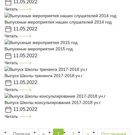
11.05.2022
Читать
Выпускные мероприятия наших слушателей 2014 год
11.05.2022
Читать
Выпускные мероприятия 2015 год
11.05.2022
Читать
Выпуск Школы тренинга 2017-2018 уч.г
11.05.2022
Читать
Выпуск Школы консультирования 2017-2018 уч.г
11.05.2022
Читать
Первая
«
1
2
»
Последняя