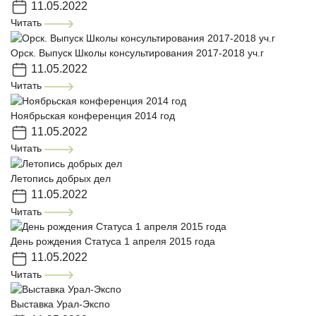
11.05.2022
Читать
Орск. Выпуск Школы консультирования 2017-2018 уч.г
11.05.2022
Читать
Ноябрьская конференция 2014 год
11.05.2022
Читать
Летопись добрых дел
11.05.2022
Читать
День рождения Статуса 1 апреля 2015 года
11.05.2022
Читать
Выставка Урал-Экспо