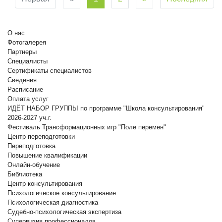
О нас
Фотогалерея
Партнеры
Специалисты
Сертификаты специалистов
Сведения
Расписание
Оплата услуг
ИДЁТ НАБОР ГРУППЫ по программе "Школа консультирования"
2026-2027 уч.г.
Фестиваль Трансформационных игр "Поле перемен"
Центр переподготовки
Переподготовка
Повышение квалификации
Онлайн-обучение
Библиотека
Центр консультирования
Психологическое консультирование
Психологическая диагностика
Судебно-психологическая экспертиза
Супервизия профессионалов