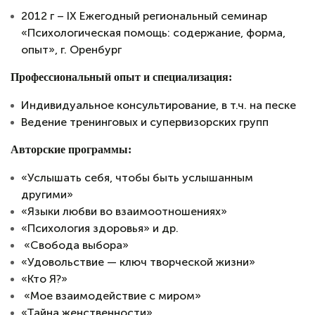
2012 г – IX Ежегодный региональный семинар
«Психологическая помощь: содержание, форма,
опыт», г. Оренбург
Профессиональный опыт и специализация:
Индивидуальное консультирование, в т.ч. на песке
Ведение тренинговых и супервизорских групп
Авторские программы:
«Услышать себя, чтобы быть услышанным
другими»
«Языки любви во взаимоотношениях»
«Психология здоровья» и др.
«Свобода выбора»
«Удовольствие — ключ творческой жизни»
«Кто Я?»
«Мое взаимодействие с миром»
«Тайна женственности»