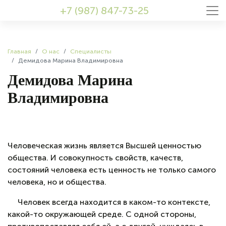
+7 (987) 847-73-25
Главная
О нас
Специалисты
Демидова Марина Владимировна
Демидова Марина
Владимировна
Человеческая жизнь является Высшей ценностью
общества. И совокупность свойств, качеств,
состояний человека есть ценность не только самого
человека, но и общества.
Человек всегда находится в каком-то контексте,
какой-то окружающей среде. С одной стороны,