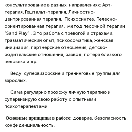
консультирование в разных направлениях: Арт-
терапия, Гештальт-терапия, Личностно-
центрированная терапия, Психосинтез, Телесно-
ориентированная терапия, метод песочной терапии
"Sand Play" . Это работа с тревогой и страхами,
травматический опыт, психосоматика, женская
инициация, партнерские отношения, детско-
родительские отношения, развод, потеря близкого
человека и др.
Веду супервизорские и тренинговые группы для
взрослых.
Сама регулярно прохожу личную терапию и
супервизирую свою работу с опытными
психотерапевтами.
доверие, безопасность,
Основные принципы в работе:
конфиденциальность.