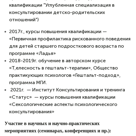
квалификации "Углубленная специализация в
консультировании детско-родительских
отношений")
2017г., курсы повышения квалификации —
«Первичная профилактика рискованного поведения
для детей старшего подросткового возраста по
программе «Ладья»
2018-2019г. обучение в авторском курсе
«Т,елесность в гештальт-терапии», Общество
практикующих психологов «Гештальт-подход»,
программа МГИ.
2021г. — Институт Консультирования и тренинга
«Статус» — курсы повышения квалификации
«Сексологические аспекты психологического
консультирования»
Участие в научных и научно-практических
мероприятиях (семинарах, конференциях и пр.):