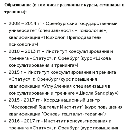
Образование (в том числе различные курсы, семинары и
тренинги):
2008 – 2014 гг - Оренбургский государственный
университет (специальность «Психология»,
квалификация «Психолог. Преподаватель
психологии»)
2010 – 2013 гг – Институт консультирования и
тренинга «Статус», г. Оренбург (курс «Школа
консультирования и тренинга»)
2015 г – Институт консультирования и тренинга
«Статус», г. Оренбург (курс повышения
квалификации «Углубленная специализация в
консультировании и тренинге «Школа Sandplay»)
2015 - 2017 гг - Координационный центр
"Московский Гештальт Институт" (курс повышения
квалификации "Основы гештальт-терапии")
2016 - 2017 гг - Институт консультирования и
тренинга «Статус», г. Оренбург (курс повышения