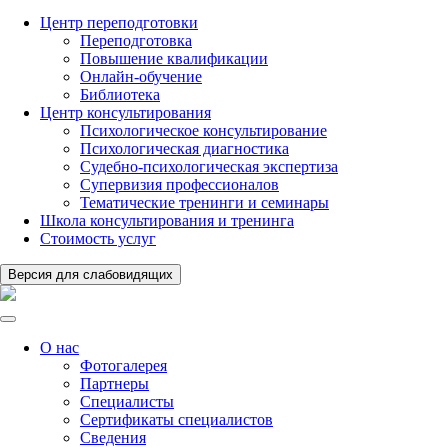
Центр переподготовки
Переподготовка
Повышение квалификации
Онлайн-обучение
Библиотека
Центр консультирования
Психологическое консультирование
Психологическая диагностика
Судебно-психологическая экспертиза
Супервизия профессионалов
Тематические тренинги и семинары
Школа консультирования и тренинга
Стоимость услуг
Версия для слабовидящих
О нас
Фотогалерея
Партнеры
Специалисты
Сертификаты специалистов
Сведения