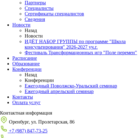
Партнеры
Специалисты
Сертификаты специалистов
Сведения
Новости
Назад
Новости
ИДЁТ НАБОР ГРУППЫ по программе "Школа
консультирования" 2026-2027 уч.г.
Фестиваль Трансформационных игр "Поле перемен"
Расписание
Образование
Конференции
Назад
Конференции
Ежегодный Поволжско-Уральский семинар
Ежегодный апрельский семинар
Контакты
Оплата услуг
Контактная информация
Оренбург, ул. Пролетарская, 86
+7 (987) 847-73-25