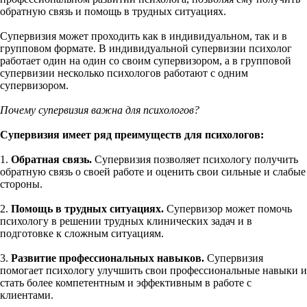
обратную связь и помощь в трудных ситуациях.
Супервизия может проходить как в индивидуальном, так и в
групповом формате. В индивидуальной супервизии психолог
работает один на один со своим супервизором, а в групповой
супервизии несколько психологов работают с одним
супервизором.
Почему супервизия важна для психологов?
Супервизия имеет ряд преимуществ для психологов:
1.
Обратная связь.
Супервизия позволяет психологу получить
обратную связь о своей работе и оценить свои сильные и слабые
стороны.
2.
Помощь в трудных ситуациях.
Супервизор может помочь
психологу в решении трудных клинических задач и в
подготовке к сложным ситуациям.
3.
Развитие профессиональных навыков.
Супервизия
помогает психологу улучшить свои профессиональные навыки и
стать более компетентным и эффективным в работе с
клиентами.