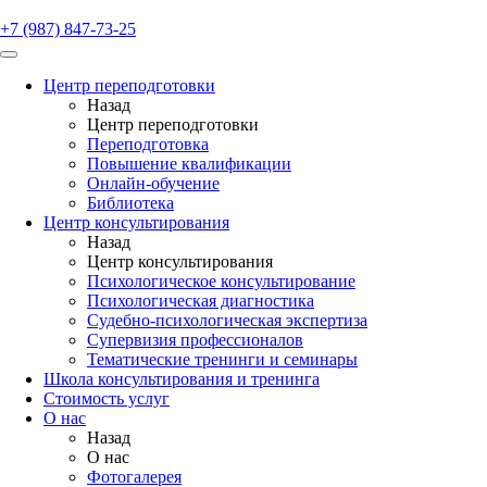
+7 (987) 847-73-25
Центр переподготовки
Назад
Центр переподготовки
Переподготовка
Повышение квалификации
Онлайн-обучение
Библиотека
Центр консультирования
Назад
Центр консультирования
Психологическое консультирование
Психологическая диагностика
Судебно-психологическая экспертиза
Супервизия профессионалов
Тематические тренинги и семинары
Школа консультирования и тренинга
Стоимость услуг
О нас
Назад
О нас
Фотогалерея