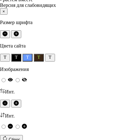
Версия для слабовидящих
×
Размер шрифта
Цвета сайта
Изображения
Инт.
Инт.
Сброс