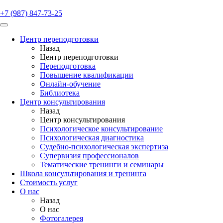
+7 (987) 847-73-25
Центр переподготовки
Назад
Центр переподготовки
Переподготовка
Повышение квалификации
Онлайн-обучение
Библиотека
Центр консультирования
Назад
Центр консультирования
Психологическое консультирование
Психологическая диагностика
Судебно-психологическая экспертиза
Супервизия профессионалов
Тематические тренинги и семинары
Школа консультирования и тренинга
Стоимость услуг
О нас
Назад
О нас
Фотогалерея