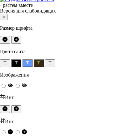
-
растем вместе
Версия для слабовидящих
×
Размер шрифта
Цвета сайта
Изображения
Инт.
Инт.