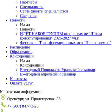
Партнеры
Специалисты
Сертификаты специалистов
Сведения
Новости
Назад
Новости
ИДЁТ НАБОР ГРУППЫ по программе "Школа
консультирования" 2026-2027 уч.г.
Фестиваль Трансформационных игр "Поле перемен"
Расписание
Образование
Конференции
Назад
Конференции
Ежегодный Поволжско-Уральский семинар
Ежегодный апрельский семинар
Контакты
Оплата услуг
Контактная информация
Оренбург, ул. Пролетарская, 86
+7 (987) 847-73-25