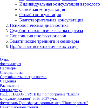
Индивидуальная консультация взрослого
Семейная консультация
Онлайн консультация
Благотворительная консультация
Психологическая диагностика
Судебно-психологическая экспертиза
Супервизия профессионалов
Тематические тренинги и семинары
Прайс-лист психологических услуг
О нас
Фотогалерея
Партнеры
Специалисты
Сертификаты специалистов
Сведения
Расписание
Оплата услуг
ИДЁТ НАБОР ГРУППЫ по программе "Школа
консультирования" 2026-2027 уч.г.
Фестиваль Трансформационных игр "Поле перемен"
Центр переподготовки