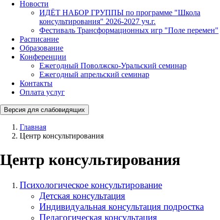
Новости
ИДЁТ НАБОР ГРУППЫ по программе "Школа
консультирования" 2026-2027 уч.г.
Фестиваль Трансформационных игр "Поле перемен"
Расписание
Образование
Конференции
Ежегодный Поволжско-Уральский семинар
Ежегодный апрельский семинар
Контакты
Оплата услуг
Версия для слабовидящих
Главная
Центр консультирования
Центр консультирования
Психологическое консультирование
Детская консультация
Индивидуальная консультация подростка
Педагогическая консультация