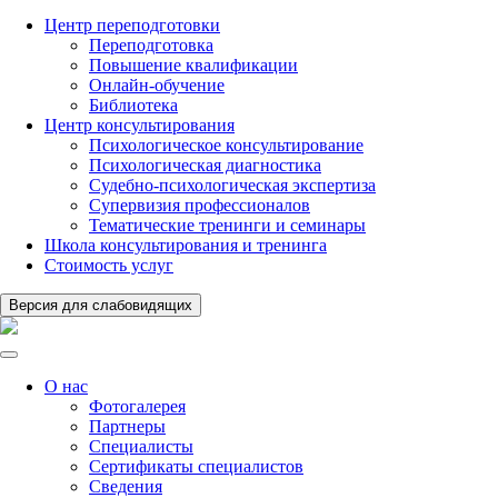
Центр переподготовки
Переподготовка
Повышение квалификации
Онлайн-обучение
Библиотека
Центр консультирования
Психологическое консультирование
Психологическая диагностика
Судебно-психологическая экспертиза
Супервизия профессионалов
Тематические тренинги и семинары
Школа консультирования и тренинга
Стоимость услуг
Версия для слабовидящих
О нас
Фотогалерея
Партнеры
Специалисты
Сертификаты специалистов
Сведения