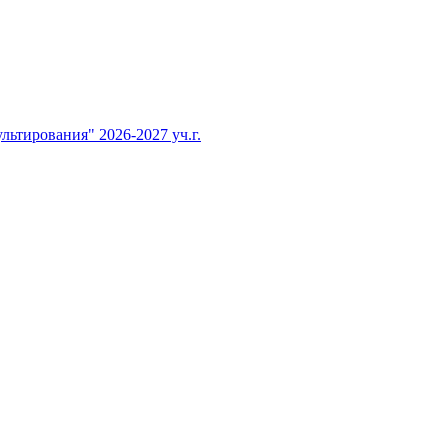
тирования" 2026-2027 уч.г.