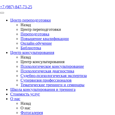
+7 (987) 847-73-25
Центр переподготовки
Назад
Центр переподготовки
Переподготовка
Повышение квалификации
Онлайн-обучение
Библиотека
Центр консультирования
Назад
Центр консультирования
Психологическое консультирование
Психологическая диагностика
Судебно-психологическая экспертиза
Супервизия профессионалов
Тематические тренинги и семинары
Школа консультирования и тренинга
Стоимость услуг
О нас
Назад
О нас
Фотогалерея