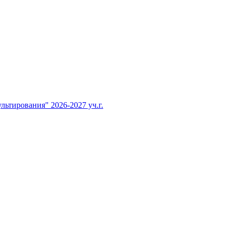
тирования" 2026-2027 уч.г.