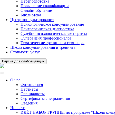
Переподготовка
Повышение квалификации
Онлайн-обучение
Библиотека
Центр консультирования
Психологическое консультирование
Психологическая диагностика
Судебно-психологическая экспертиза
Супервизия профессионалов
Тематические тренинги и семинары
Школа консультирования и тренинга
Стоимость услуг
Версия для слабовидящих
О нас
Фотогалерея
Партнеры
Специалисты
Сертификаты специалистов
Сведения
Новости
ИДЁТ НАБОР ГРУППЫ по программе "Школа консуль