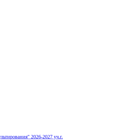
тирования" 2026-2027 уч.г.