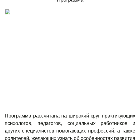
Программа
рассчитана на широкий круг практикующих
психологов, педагогов, социальных работников и
других специалистов помогающих профессий, а также
родителей, желающих узнать об особенностях развития