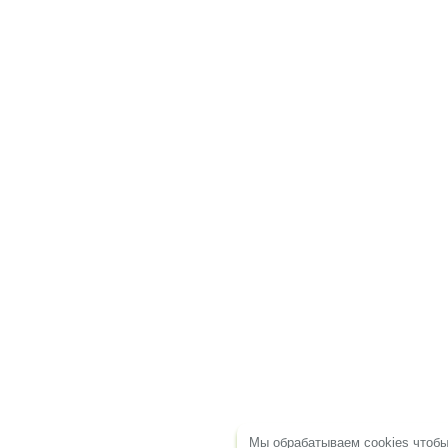
Мы обрабатываем cookies чтоб