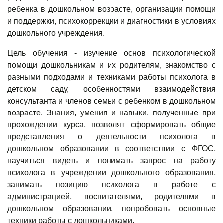
ребенка в дошкольном возрасте, организации помощи
и поддержки, психокоррекции и диагностики в условиях
дошкольного учреждения.
Цель обучения
-
изучение основ психологической
помощи дошкольникам и их родителям, знакомство с
разными подходами и техниками работы психолога в
детском саду, особенностями взаимодействия
консультанта и членов семьи с ребенком в дошкольном
возрасте. Знания, умения и навыки, полученные при
прохождении курса, позволят сформировать общие
представления о деятельности психолога в
дошкольном образовании в соответствии с ФГОС,
научиться видеть и понимать запрос на работу
психолога в учреждении дошкольного образования,
занимать позицию психолога в работе с
администрацией, воспитателями, родителями в
дошкольном образовании, попробовать основные
техники работы с дошкольниками.