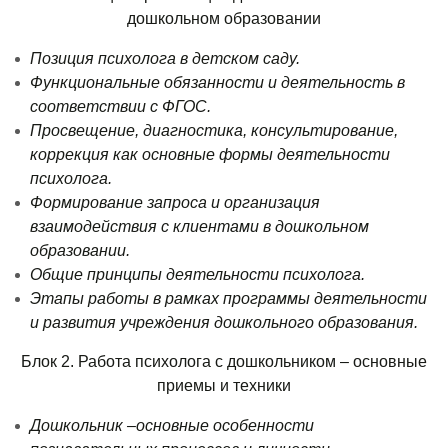
дошкольном образовании
Позиция психолога в детском саду.
Функциональные обязанности и деятельность в
соответствии с ФГОС.
Просвещение, диагностика, консультирование,
коррекция как основные формы деятельности
психолога.
Формирование запроса и организация
взаимодействия с клиентами в дошкольном
образовании.
Общие принципы деятельности психолога.
Этапы работы в рамках программы деятельности
и развития учреждения дошкольного образования.
Блок 2. Работа психолога с дошкольником – основные
приемы и техники
Дошкольник –основные особенности