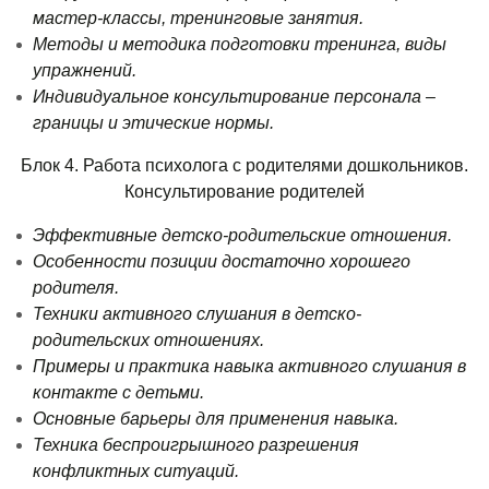
мастер-классы, тренинговые занятия.
Методы и методика подготовки тренинга, виды
упражнений.
Индивидуальное консультирование персонала –
границы и этические нормы.
Блок 4. Работа психолога с родителями дошкольников.
Консультирование родителей
Э
ффективные детско-родительские отношения.
Особенности позиции достаточно хорошего
родителя.
Техники активного слушания в детско-
родительских отношениях.
Примеры и практика навыка активного слушания в
контакте с детьми.
Основные барьеры для применения навыка.
Техника беспроигрышного разрешения
конфликтных ситуаций.