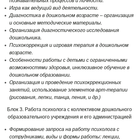
познавательных процессов и личности.
Игра как ведущий вид деятельности.
Диагностика в дошкольном возрасте – организация
и основные методические материалы.
Организация диагностического исследования
дошкольника.
Психокоррекция и игровая терапия в дошкольном
возрасте.
Особенности работы с детьми с ограниченными
возможностями здоровья, инклюзивное обучение в
дошкольном образовании.
Организация и проведение психокррекционных
занятий, использование элементов арт-терапии
(рисования, лепки, танца, пения, и др.)
Блок 3. Работа психолога с коллективом дошкольного
образовательного учреждения и его администрацией
Формирование запроса на работу психолога с
сотрудниками, виды и формы работы: лекции,