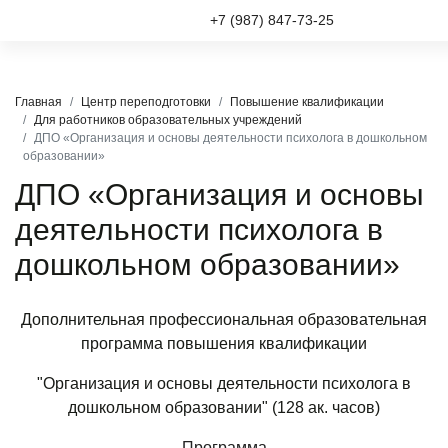
+7 (987) 847-73-25
Главная
Центр переподготовки
Повышение квалификации
Для работников образовательных учреждений
ДПО «Организация и основы деятельности психолога в дошкольном
образовании»
ДПО «Организация и основы
деятельности психолога в
дошкольном образовании»
Дополнительная профессиональная образовательная
программа повышения квалификации
"Организация и основы деятельности психолога в
дошкольном образовании"
(128 ак. часов)
Программа