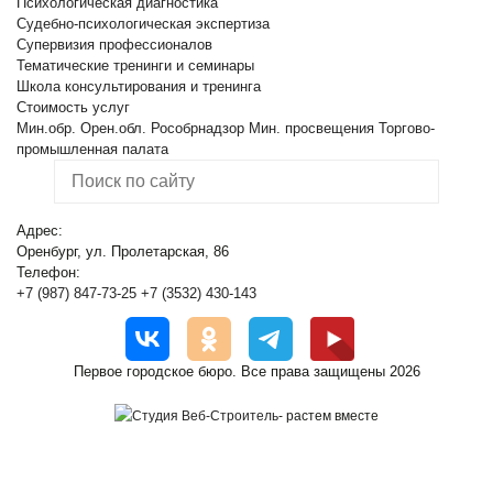
Психологическая диагностика
Судебно-психологическая экспертиза
Супервизия профессионалов
Тематические тренинги и семинары
Школа консультирования и тренинга
Стоимость услуг
Мин.обр. Орен.обл.
Рособрнадзор
Мин. просвещения
Торгово-
промышленная палата
Адрес:
Оренбург, ул. Пролетарская, 86
Телефон:
+7 (987) 847-73-25
+7 (3532) 430-143
Первое городское бюро. Все права защищены 2026
-
растем вместе