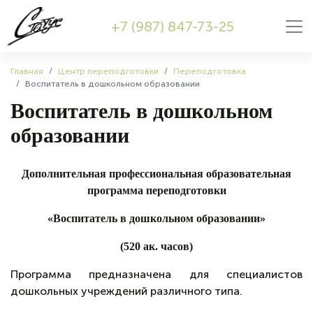
+7 (987) 847-73-25
Главная
Центр переподготовки
Переподготовка
Воспитатель в дошкольном образовании
Воспитатель в дошкольном
образовании
Дополнительная профессиональная образовательная
программа переподготовки
«Воспитатель в дошкольном образовании»
(
520 ак. часов)
Программа предназначена для специалистов
дошкольных учреждений различного типа.