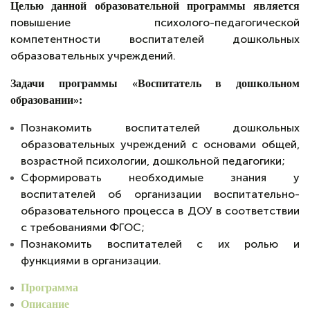
Целью данной образовательной программы является
повышение психолого-педагогической
компетентности воспитателей дошкольных
образовательных учреждений.
Задачи программы «Воспитатель в дошкольном
образовании»:
Познакомить воспитателей дошкольных
образовательных учреждений с основами общей,
возрастной психологии, дошкольной педагогики;
Сформировать необходимые знания у
воспитателей об организации воспитательно-
образовательного процесса в ДОУ в соответствии
с требованиями ФГОС;
Познакомить воспитателей с их ролью и
функциями в организации.
Программа
Описание