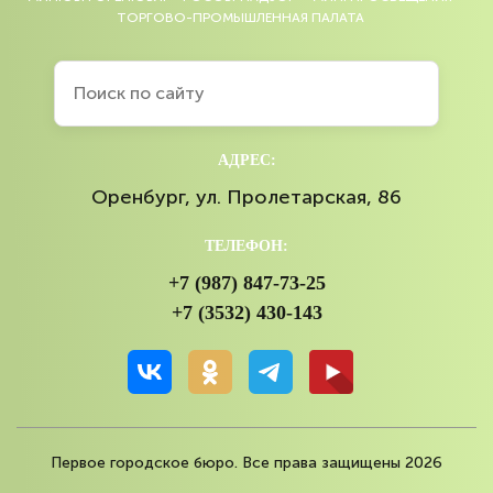
ТОРГОВО-ПРОМЫШЛЕННАЯ ПАЛАТА
АДРЕС:
Оренбург, ул. Пролетарская, 86
ТЕЛЕФОН:
+7 (987) 847-73-25
+7 (3532) 430-143
Первое городское бюро. Все права защищены 2026