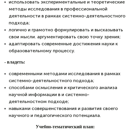
использовать экспериментальные и теоретические
методы исследования в профессиональной
деятельности в рамках системно-деятельностного
подхода;
логично и грамотно формулировать и высказывать
свои мысли. аргументировать свою точку зрения;
адаптировать современные достижения науки к
образовательному процессу.
- в
ладеть:
современными методами исследования в рамках
системно-деятельностного подхода;
способами осмысления и критического анализа
научной информации в и системно-
деятельностном подходе;
навыками совершенствования и развития своего
научного и педагогического потенциала.
Учебно-тематический план: