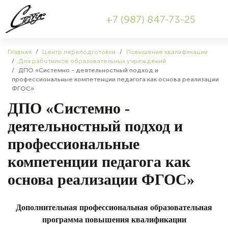
+7 (987) 847-73-25
Главная
Центр переподготовки
Повышение квалификации
Для работников образовательных учреждений
ДПО «Системно - деятельностный подход и
профессиональные компетенции педагога как основа реализации
ФГОС»
ДПО «Системно -
деятельностный подход и
профессиональные
компетенции педагога как
основа реализации ФГОС»
Дополнительная профессиональная образовательная
программа повышения квалификации