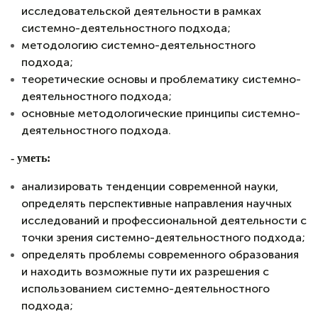
исследовательской деятельности в рамках
системно-деятельностного подхода;
методологию системно-деятельностного
подхода;
теоретические основы и проблематику системно-
деятельностного подхода;
основные методологические принципы системно-
деятельностного подхода.
- у
меть:
анализировать тенденции современной науки,
определять перспективные направления научных
исследований и профессиональной деятельности с
точки зрения системно-деятельностного подхода;
определять проблемы современного образования
и находить возможные пути их разрешения с
использованием системно-деятельностного
подхода;