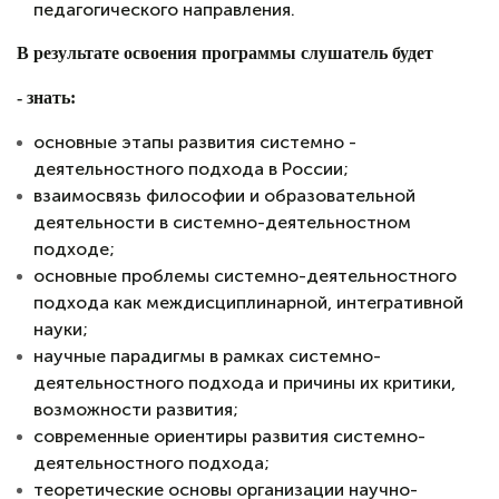
педагогического направления.
В результате освоения программы слушатель будет
- з
нать:
основные этапы развития системно -
деятельностного подхода в России;
взаимосвязь философии и образовательной
деятельности в системно-деятельностном
подходе;
основные проблемы системно-деятельностного
подхода как междисциплинарной, интегративной
науки;
научные парадигмы в рамках системно-
деятельностного подхода и причины их критики,
возможности развития;
современные ориентиры развития системно-
деятельностного подхода;
теоретические основы организации научно-