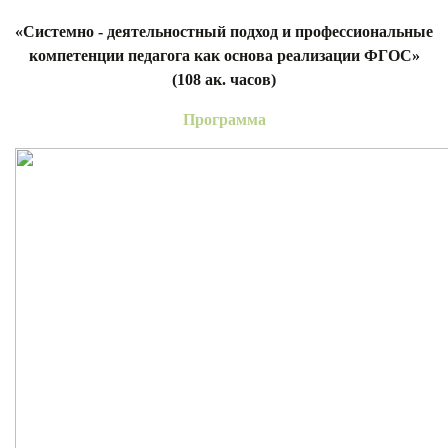
«Системно - деятельностный подход и профессиональные
компетенции педагога как основа реализации ФГОС»
(
108 ак. часов)
Программа