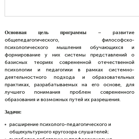
– развитие
Основная цель программы
общепедагогического, философско-
психологического мышления обучающихся и
формирование у них системы представлений о
базисных теориях современной отечественной
психологии и педагогики в рамках системно-
деятельностного подхода и образовательных
практиках, разрабатываемых на его основе, для
лучшего понимания проблем современного
образования и возможных путей их разрешения.
Задачи:
расширение психолого-педагогического и
общекультурного кругозора слушателей;