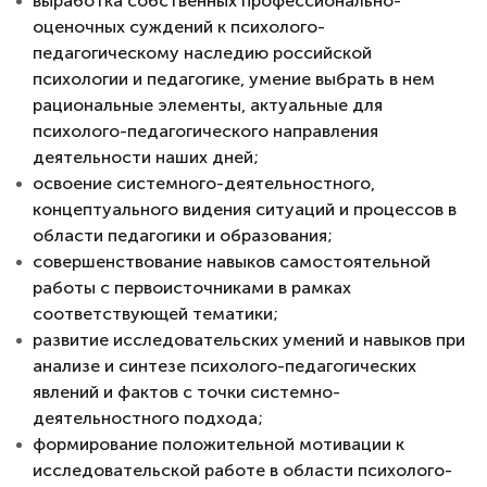
выработка собственных профессионально-
оценочных суждений к психолого-
педагогическому наследию российской
психологии и педагогике, умение выбрать в нем
рациональные элементы, актуальные для
психолого-педагогического направления
деятельности наших дней;
освоение системного-деятельностного,
концептуального видения ситуаций и процессов в
области педагогики и образования;
совершенствование навыков самостоятельной
работы с первоисточниками в рамках
соответствующей тематики;
развитие исследовательских умений и навыков при
анализе и синтезе психолого-педагогических
явлений и фактов с точки системно-
деятельностного подхода;
формирование положительной мотивации к
исследовательской работе в области психолого-