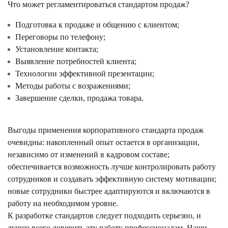
Что может регламентироваться стандартом продаж?
Подготовка к продаже и общению с клиентом;
Переговоры по телефону;
Установление контакта;
Выявление потребностей клиента;
Технологии эффективной презентации;
Методы работы с возражениями;
Завершение сделки, продажа товара.
Выгоды применения корпоративного стандарта продаж
очевидны: накопленный опыт остается в организации,
независимо от изменений в кадровом составе;
обеспечивается возможность лучше контролировать работу
сотрудников и создавать эффективную систему мотивации;
новые сотрудники быстрее адаптируются и включаются в
работу на необходимом уровне.
К разработке стандартов следует подходить серьезно, и
лучше всего доверить эту работу профессионалам. Наши