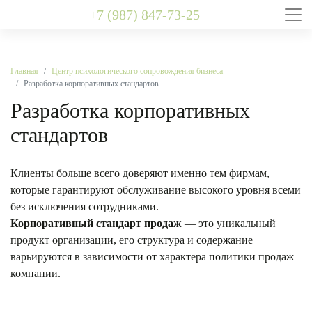
+7 (987) 847-73-25
Главная
Центр психологического сопровождения бизнеса
Разработка корпоративных стандартов
Разработка корпоративных
стандартов
Клиенты больше всего доверяют именно тем фирмам,
которые гарантируют обслуживание высокого уровня всеми
без исключения сотрудниками.
Корпоративный стандарт продаж
— это уникальный
продукт организации, его структура и содержание
варьируются в зависимости от характера политики продаж
компании.