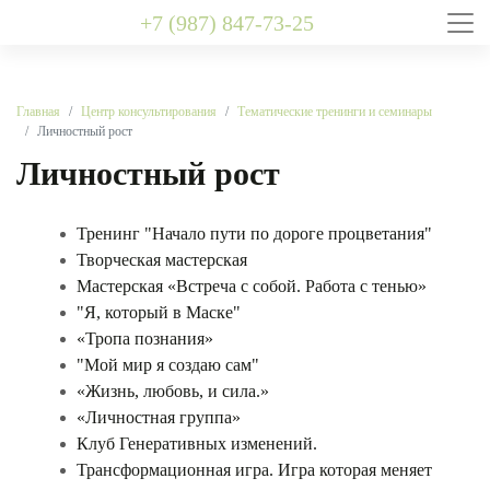
+7 (987) 847-73-25
Главная
Центр консультирования
Тематические тренинги и семинары
Личностный рост
Личностный рост
Тренинг "Начало пути по дороге процветания"
Творческая мастерская
Мастерская «Встреча с собой. Работа с тенью»
"Я, который в Маске"
«Тропа познания»
"Мой мир я создаю сам"
«Жизнь, любовь, и сила.»
«Личностная группа»
Клуб Генеративных изменений.
Трансформационная игра. Игра которая меняет