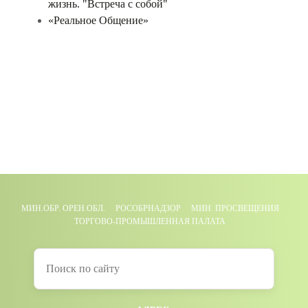
жизнь. "Встреча с собой"
«Реальное Общение»
МИН.ОБР. ОРЕН.ОБЛ.
РОСОБРНАДЗОР
МИН. ПРОСВЕЩЕНИЯ
ТОРГОВО-ПРОМЫШЛЕННАЯ ПАЛАТА