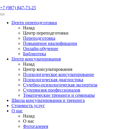
+7 (987) 847-73-25
Центр переподготовки
Назад
Центр переподготовки
Переподготовка
Повышение квалификации
Онлайн-обучение
Библиотека
Центр консультирования
Назад
Центр консультирования
Психологическое консультирование
Психологическая диагностика
Судебно-психологическая экспертиза
Супервизия профессионалов
Тематические тренинги и семинары
Школа консультирования и тренинга
Стоимость услуг
О нас
Назад
О нас
Фотогалерея