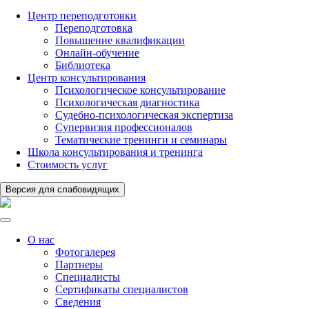
Центр переподготовки
Переподготовка
Повышение квалификации
Онлайн-обучение
Библиотека
Центр консультирования
Психологическое консультирование
Психологическая диагностика
Судебно-психологическая экспертиза
Супервизия профессионалов
Тематические тренинги и семинары
Школа консультирования и тренинга
Стоимость услуг
Версия для слабовидящих
О нас
Фотогалерея
Партнеры
Специалисты
Сертификаты специалистов
Сведения