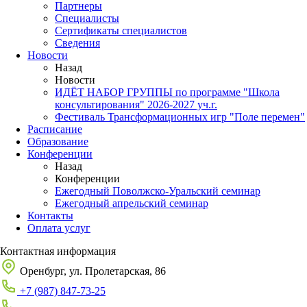
Партнеры
Специалисты
Сертификаты специалистов
Сведения
Новости
Назад
Новости
ИДЁТ НАБОР ГРУППЫ по программе "Школа
консультирования" 2026-2027 уч.г.
Фестиваль Трансформационных игр "Поле перемен"
Расписание
Образование
Конференции
Назад
Конференции
Ежегодный Поволжско-Уральский семинар
Ежегодный апрельский семинар
Контакты
Оплата услуг
Контактная информация
Оренбург, ул. Пролетарская, 86
+7 (987) 847-73-25