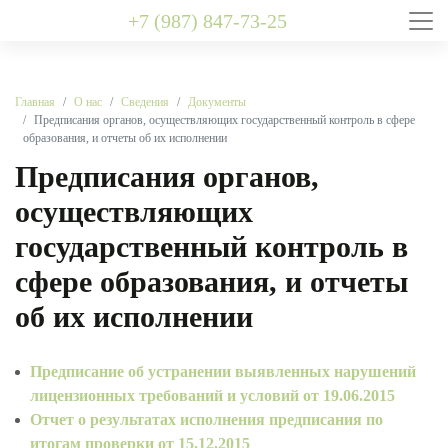
+7 (987) 847-73-25
Главная
О нас
Сведения
Документы
Предписания органов, осуществляющих государственный контроль в сфере
образования, и отчеты об их исполнении
Предписания органов,
осуществляющих
государственный контроль в
сфере образования, и отчеты
об их исполнении
Предписание об устранении выявленных нарушений
лицензионных требований и условий от 19.06.2015
Отчет о результатах исполнения предписания по
итогам проверки от 15.12.2015