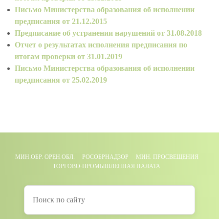
Письмо Министерства образования об исполнении
предписания от 21.12.2015
Предписание об устранении нарушений от 31.08.2018
Отчет о результатах исполнения предписания по
итогам проверки от 31.01.2019
Письмо Министерства образования об исполнении
предписания от 25.02.2019
МИН.ОБР. ОРЕН.ОБЛ.
РОСОБРНАДЗОР
МИН. ПРОСВЕЩЕНИЯ
ТОРГОВО-ПРОМЫШЛЕННАЯ ПАЛАТА