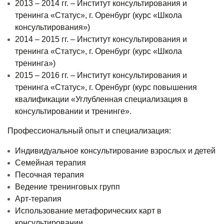
2013 – 2014 гг. – Институт консультирования и
тренинга «Статус», г. Оренбург (курс «Школа
консультирования»)
2014 – 2015 гг. – Институт консультирования и
тренинга «Статус», г. Оренбург (курс «Школа
тренинга»)
2015 – 2016 гг. – Институт консультирования и
тренинга «Статус», г. Оренбург (курс повышения
квалификации «Углубленная специализация в
консультировании и тренинге».
Профессиональный опыт и специализация:
Индивидуальное консультирование взрослых и детей
Семейная терапия
Песочная терапия
Ведение тренинговых групп
Арт-терапия
Использование метафорических карт в
консультировании