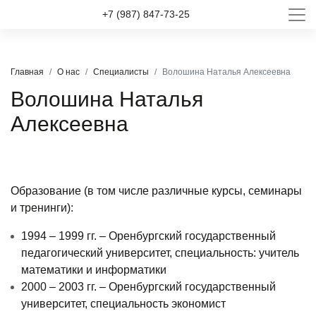
+7 (987) 847-73-25
Главная
О нас
Специалисты
Волошина Наталья Алексеевна
Волошина Наталья
Алексеевна
Образование (в том числе различные курсы, семинары
и тренинги):
1994 – 1999 гг. – Оренбургский государственный
педагогический университет, специальность: учитель
математики и информатики
2000 – 2003 гг. – Оренбургский государственный
университет, специальность экономист