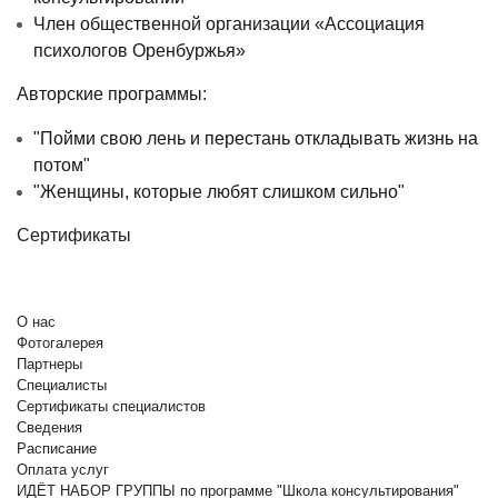
Член общественной организации «Ассоциация
психологов Оренбуржья»
Авторские программы:
"Пойми свою лень и перестань откладывать жизнь на
потом"
"Женщины, которые любят слишком сильно"
Сертификаты
О нас
Фотогалерея
Партнеры
Специалисты
Сертификаты специалистов
Сведения
Расписание
Оплата услуг
ИДЁТ НАБОР ГРУППЫ по программе "Школа консультирования"