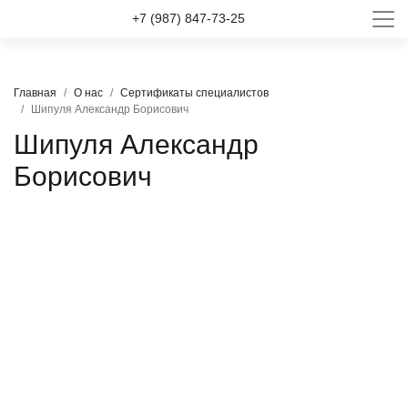
+7 (987) 847-73-25
Главная
О нас
Сертификаты специалистов
Шипуля Александр Борисович
Шипуля Александр
Борисович