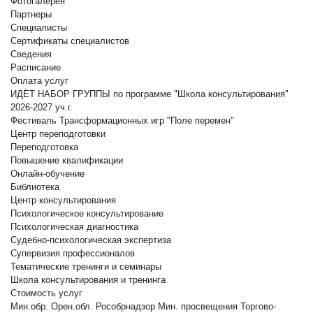
Фотогалерея
Партнеры
Специалисты
Сертификаты специалистов
Сведения
Расписание
Оплата услуг
ИДЁТ НАБОР ГРУППЫ по программе "Школа консультирования"
2026-2027 уч.г.
Фестиваль Трансформационных игр "Поле перемен"
Центр переподготовки
Переподготовка
Повышение квалификации
Онлайн-обучение
Библиотека
Центр консультирования
Психологическое консультирование
Психологическая диагностика
Судебно-психологическая экспертиза
Супервизия профессионалов
Тематические тренинги и семинары
Школа консультирования и тренинга
Стоимость услуг
Мин.обр. Орен.обл.
Рособрнадзор
Мин. просвещения
Торгово-