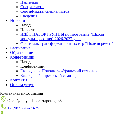
Партнеры
Специалисты
Сертификаты специалистов
Сведения
Новости
Назад
Новости
ИДЁТ НАБОР ГРУППЫ по программе "Школа
консультирования" 2026-2027 уч.г.
Фестиваль Трансформационных игр "Поле перемен"
Расписание
Образование
Конференции
Назад
Конференции
Ежегодный Поволжско-Уральский семинар
Ежегодный апрельский семинар
Контакты
Оплата услуг
Контактная информация
Оренбург, ул. Пролетарская, 86
+7 (987) 847-73-25