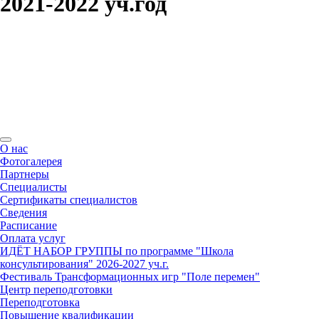
2021-2022 уч.год
О нас
Фотогалерея
Партнеры
Специалисты
Сертификаты специалистов
Сведения
Расписание
Оплата услуг
ИДЁТ НАБОР ГРУППЫ по программе "Школа
консультирования" 2026-2027 уч.г.
Фестиваль Трансформационных игр "Поле перемен"
Центр переподготовки
Переподготовка
Повышение квалификации