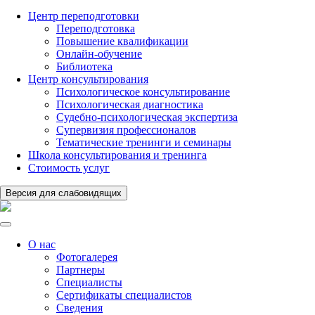
Центр переподготовки
Переподготовка
Повышение квалификации
Онлайн-обучение
Библиотека
Центр консультирования
Психологическое консультирование
Психологическая диагностика
Судебно-психологическая экспертиза
Супервизия профессионалов
Тематические тренинги и семинары
Школа консультирования и тренинга
Стоимость услуг
Версия для слабовидящих
О нас
Фотогалерея
Партнеры
Специалисты
Сертификаты специалистов
Сведения