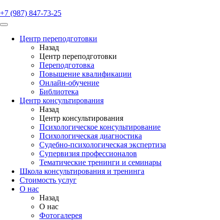
+7 (987) 847-73-25
Центр переподготовки
Назад
Центр переподготовки
Переподготовка
Повышение квалификации
Онлайн-обучение
Библиотека
Центр консультирования
Назад
Центр консультирования
Психологическое консультирование
Психологическая диагностика
Судебно-психологическая экспертиза
Супервизия профессионалов
Тематические тренинги и семинары
Школа консультирования и тренинга
Стоимость услуг
О нас
Назад
О нас
Фотогалерея