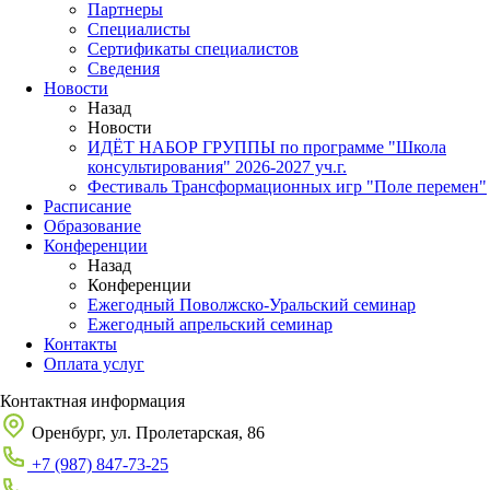
Партнеры
Специалисты
Сертификаты специалистов
Сведения
Новости
Назад
Новости
ИДЁТ НАБОР ГРУППЫ по программе "Школа
консультирования" 2026-2027 уч.г.
Фестиваль Трансформационных игр "Поле перемен"
Расписание
Образование
Конференции
Назад
Конференции
Ежегодный Поволжско-Уральский семинар
Ежегодный апрельский семинар
Контакты
Оплата услуг
Контактная информация
Оренбург, ул. Пролетарская, 86
+7 (987) 847-73-25