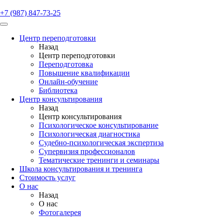
+7 (987) 847-73-25
Центр переподготовки
Назад
Центр переподготовки
Переподготовка
Повышение квалификации
Онлайн-обучение
Библиотека
Центр консультирования
Назад
Центр консультирования
Психологическое консультирование
Психологическая диагностика
Судебно-психологическая экспертиза
Супервизия профессионалов
Тематические тренинги и семинары
Школа консультирования и тренинга
Стоимость услуг
О нас
Назад
О нас
Фотогалерея