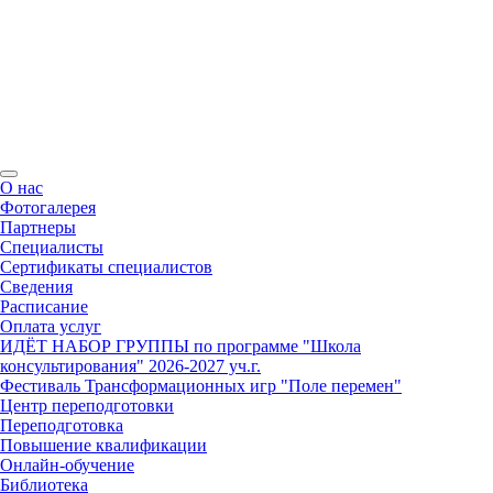
О нас
Фотогалерея
Партнеры
Специалисты
Сертификаты специалистов
Сведения
Расписание
Оплата услуг
ИДЁТ НАБОР ГРУППЫ по программе "Школа
консультирования" 2026-2027 уч.г.
Фестиваль Трансформационных игр "Поле перемен"
Центр переподготовки
Переподготовка
Повышение квалификации
Онлайн-обучение
Библиотека